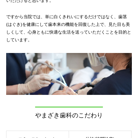
いただけると思います。
ですから当院では、単に白くきれいにするだけではなく、歯茎
(はぐき)を健康にして歯本来の機能を回復した上で、見た目も美
しくして、心身ともに快適な生活を送っていただくことを目的と
しています。
やまざき歯科のこだわり