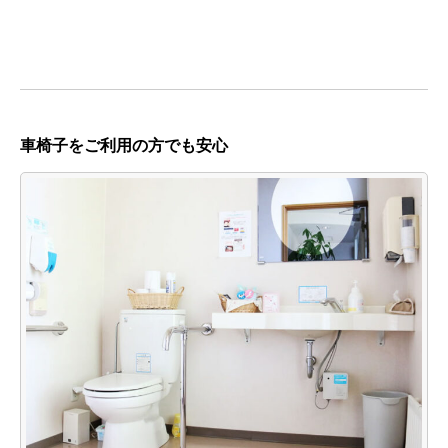
車椅子をご利用の方でも安心