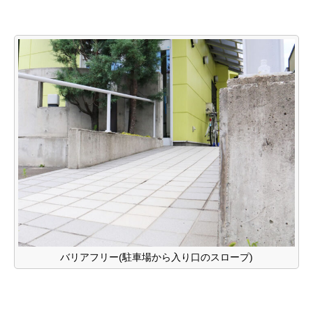
バリアフリー(駐車場から入り口のスロープ)