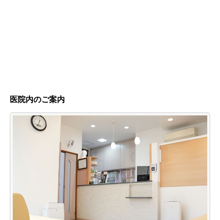
医院内のご案内