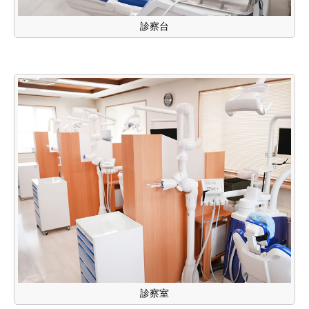
診察台
診察室