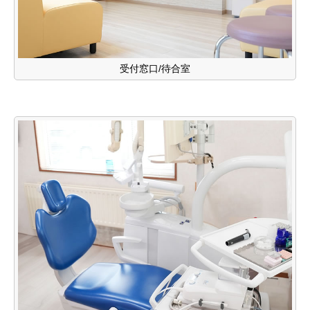
受付窓口/待合室