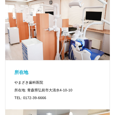
所在地
やまざき歯科医院
所在地: 青森県弘前市大清水4-10-10
TEL: 0172-39-6666