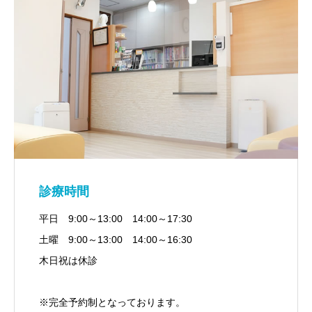
診療時間
平日 9:00～13:00 14:00～17:30
土曜 9:00～13:00 14:00～16:30
木日祝は休診
※完全予約制となっております。