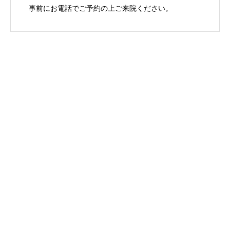
事前にお電話でご予約の上ご来院ください。