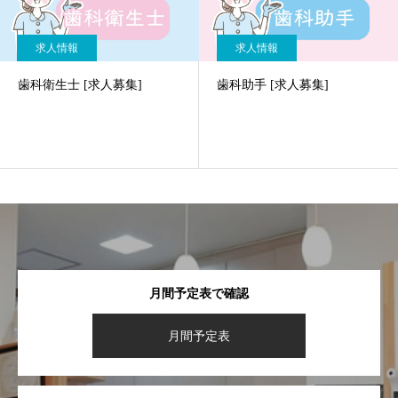
求人情報
求人情報
歯科衛生士 [求人募集]
歯科助手 [求人募集]
月間予定表で確認
月間予定表